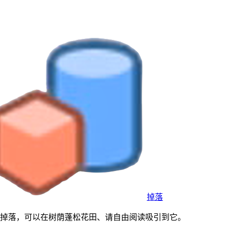
掉落
长生长、掉落，可以在树荫蓬松花田、请自由阅读吸引到它。