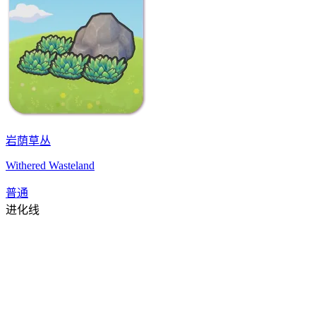
岩荫草丛
Withered Wasteland
普通
进化线