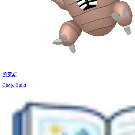
凯罗斯
Chop, Build