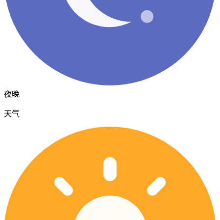
夜晚
天气