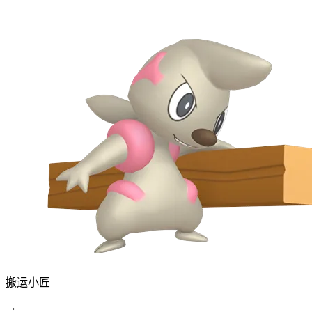
搬运小匠
→