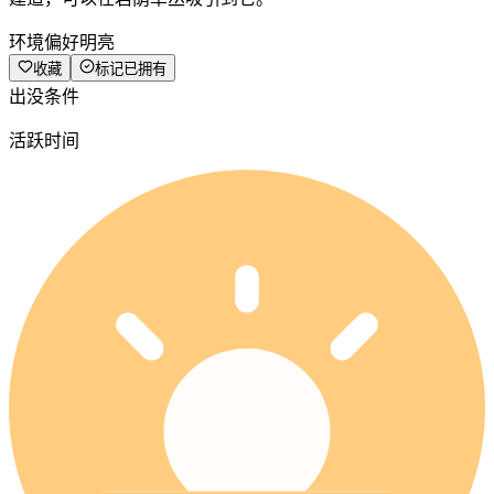
环境偏好
明亮
收藏
标记已拥有
出没条件
活跃时间