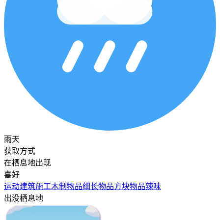
雨天
获取方式
在栖息地出现
喜好
运动
建筑施工
木制物品
细长物品
方块物品
辣味
出没栖息地