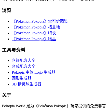
浏览
《Pokémon Pokopia》宝可梦图鉴
《Pokémon Pokopia》栖息地
《Pokémon Pokopia》特长
《Pokémon Pokopia》物品
工具与资料
烹饪配方大全
合成配方大全
Pokopia 字体 Logo 生成器
圆形生成器
3D 精灵球生成器
关于
Pokopia World 是为《Pokémon Pokopia》玩家提供的免费非官