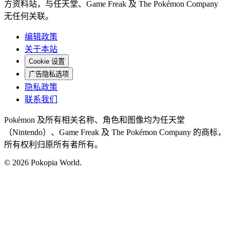
方资料站，与任天堂、Game Freak 及 The Pokémon Company
无任何关联。
编辑政策
关于本站
Cookie 设置
广告隐私选项
隐私政策
联系我们
Pokémon 及所有相关名称、角色和图像均为任天堂
（Nintendo）、Game Freak 及 The Pokémon Company 的商标，
所有权利归原所有者所有。
© 2026 Pokopia World.