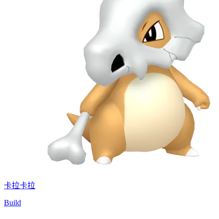
卡拉卡拉
Build