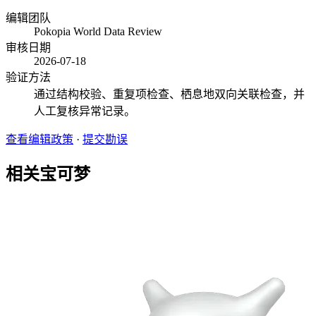
编辑团队
Pokopia World Data Review
审核日期
2026-07-18
验证方法
通过结构校验、重复项检查、栖息地双向关联检查，并
人工复核异常记录。
查看编辑政策
·
提交勘误
相关宝可梦