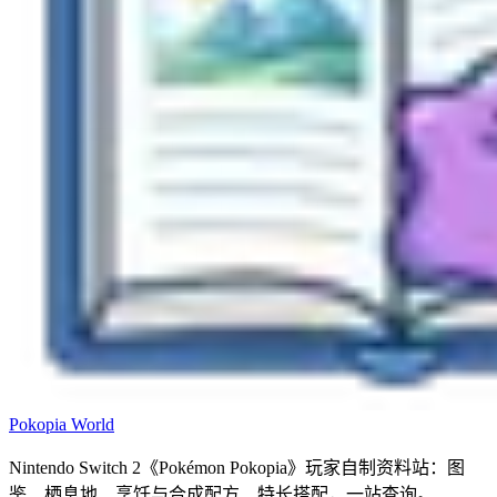
Pokopia
World
Nintendo Switch 2《Pokémon Pokopia》玩家自制资料站：图
鉴、栖息地、烹饪与合成配方、特长搭配，一站查询。