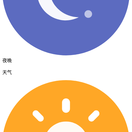
夜晚
天气