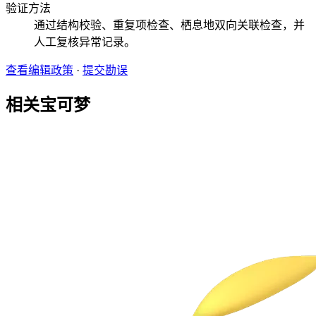
验证方法
通过结构校验、重复项检查、栖息地双向关联检查，并
人工复核异常记录。
查看编辑政策
·
提交勘误
相关宝可梦