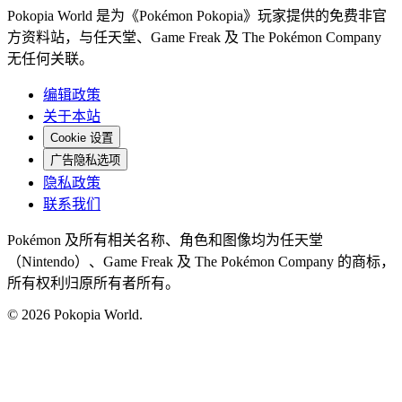
Pokopia World 是为《Pokémon Pokopia》玩家提供的免费非官
方资料站，与任天堂、Game Freak 及 The Pokémon Company
无任何关联。
编辑政策
关于本站
Cookie 设置
广告隐私选项
隐私政策
联系我们
Pokémon 及所有相关名称、角色和图像均为任天堂
（Nintendo）、Game Freak 及 The Pokémon Company 的商标，
所有权利归原所有者所有。
© 2026 Pokopia World.