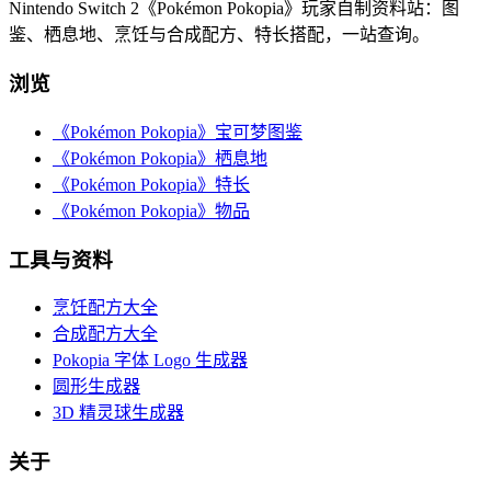
Nintendo Switch 2《Pokémon Pokopia》玩家自制资料站：图
鉴、栖息地、烹饪与合成配方、特长搭配，一站查询。
浏览
《Pokémon Pokopia》宝可梦图鉴
《Pokémon Pokopia》栖息地
《Pokémon Pokopia》特长
《Pokémon Pokopia》物品
工具与资料
烹饪配方大全
合成配方大全
Pokopia 字体 Logo 生成器
圆形生成器
3D 精灵球生成器
关于