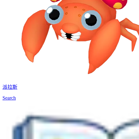
派拉斯
Search