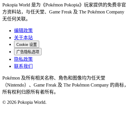
Pokopia World 是为《Pokémon Pokopia》玩家提供的免费非官
方资料站，与任天堂、Game Freak 及 The Pokémon Company
无任何关联。
编辑政策
关于本站
Cookie 设置
广告隐私选项
隐私政策
联系我们
Pokémon 及所有相关名称、角色和图像均为任天堂
（Nintendo）、Game Freak 及 The Pokémon Company 的商标，
所有权利归原所有者所有。
© 2026 Pokopia World.