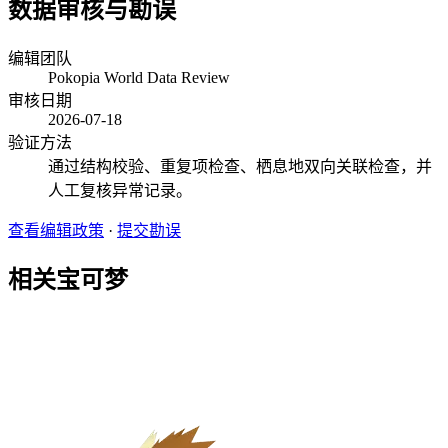
数据审核与勘误
编辑团队
Pokopia World Data Review
审核日期
2026-07-18
验证方法
通过结构校验、重复项检查、栖息地双向关联检查，并
人工复核异常记录。
查看编辑政策
·
提交勘误
相关宝可梦