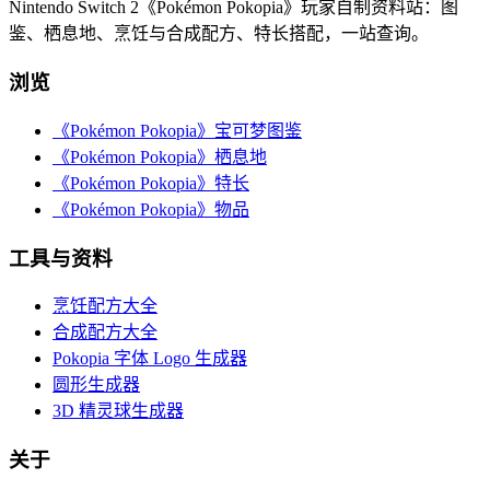
Nintendo Switch 2《Pokémon Pokopia》玩家自制资料站：图
鉴、栖息地、烹饪与合成配方、特长搭配，一站查询。
浏览
《Pokémon Pokopia》宝可梦图鉴
《Pokémon Pokopia》栖息地
《Pokémon Pokopia》特长
《Pokémon Pokopia》物品
工具与资料
烹饪配方大全
合成配方大全
Pokopia 字体 Logo 生成器
圆形生成器
3D 精灵球生成器
关于