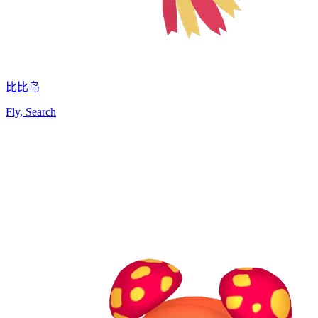
比比鸟
Fly, Search