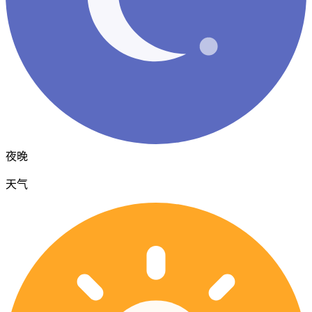
夜晚
天气