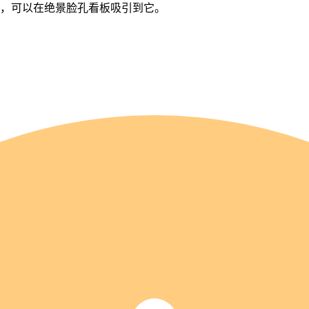
长生成，可以在绝景脸孔看板吸引到它。