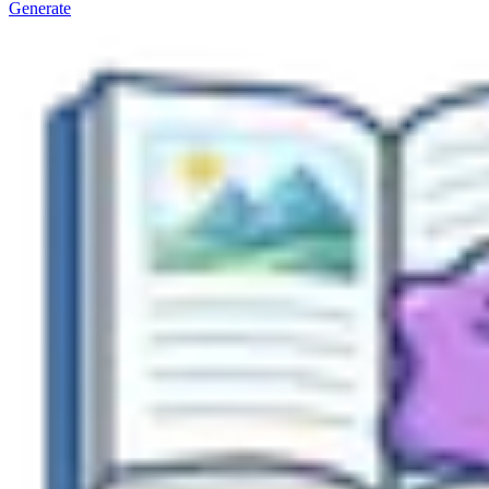
Generate