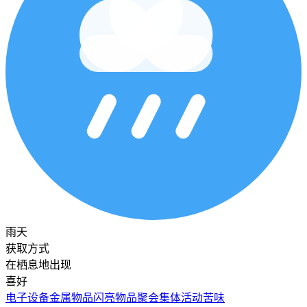
雨天
获取方式
在栖息地出现
喜好
电子设备
金属物品
闪亮物品
聚会
集体活动
苦味