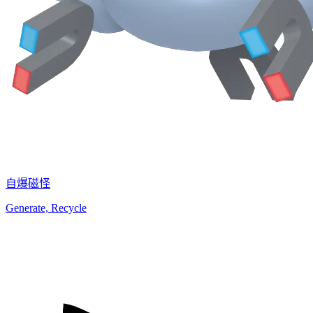
自爆磁怪
Generate, Recycle