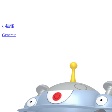
小磁怪
Generate