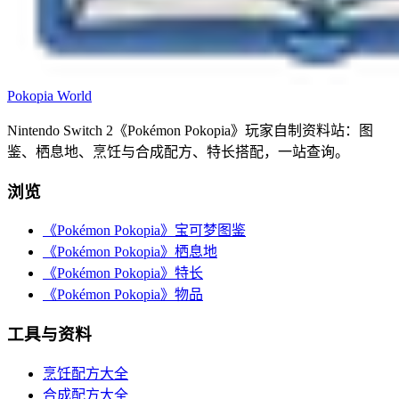
Pokopia
World
Nintendo Switch 2《Pokémon Pokopia》玩家自制资料站：图
鉴、栖息地、烹饪与合成配方、特长搭配，一站查询。
浏览
《Pokémon Pokopia》宝可梦图鉴
《Pokémon Pokopia》栖息地
《Pokémon Pokopia》特长
《Pokémon Pokopia》物品
工具与资料
烹饪配方大全
合成配方大全