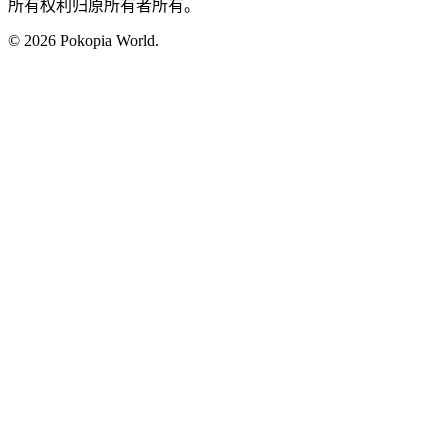
所有权利归原所有者所有。
© 2026 Pokopia World.