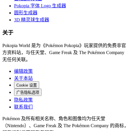
Pokopia 字体 Logo 生成器
圆形生成器
3D 精灵球生成器
关于
Pokopia World 是为《Pokémon Pokopia》玩家提供的免费非官
方资料站，与任天堂、Game Freak 及 The Pokémon Company
无任何关联。
编辑政策
关于本站
Cookie 设置
广告隐私选项
隐私政策
联系我们
Pokémon 及所有相关名称、角色和图像均为任天堂
（Nintendo）、Game Freak 及 The Pokémon Company 的商标，