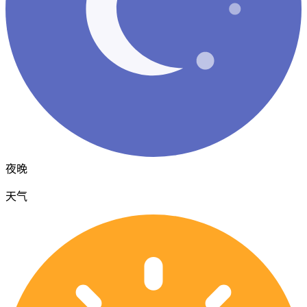
夜晚
天气