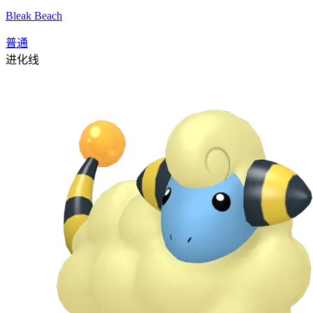
Bleak Beach
普通
进化线