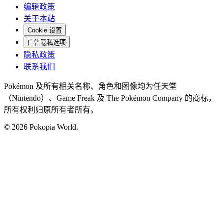
编辑政策
关于本站
Cookie 设置
广告隐私选项
隐私政策
联系我们
Pokémon 及所有相关名称、角色和图像均为任天堂
（Nintendo）、Game Freak 及 The Pokémon Company 的商标，
所有权利归原所有者所有。
© 2026 Pokopia World.