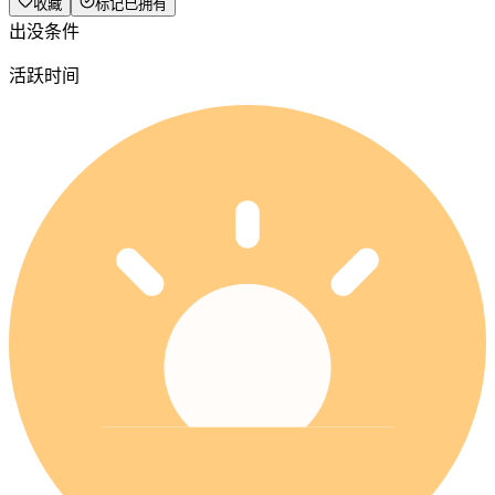
收藏
标记已拥有
出没条件
活跃时间