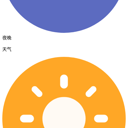
夜晚
天气