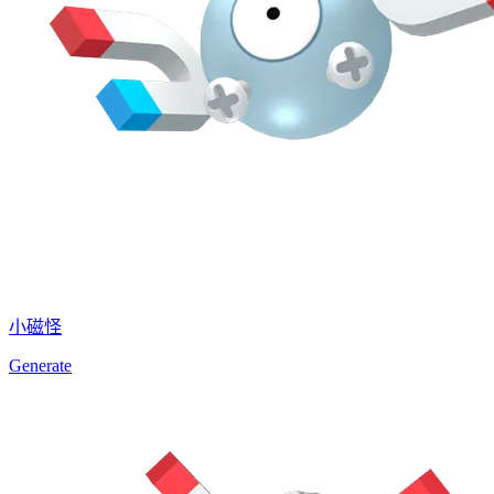
小磁怪
Generate