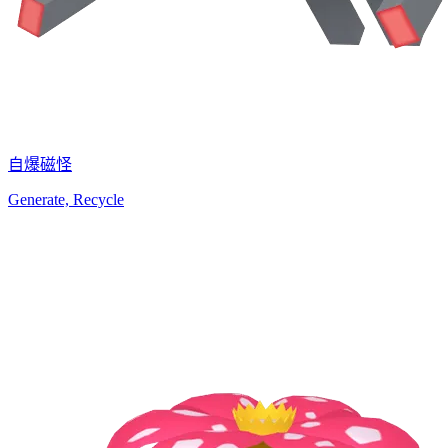
自爆磁怪
Generate, Recycle