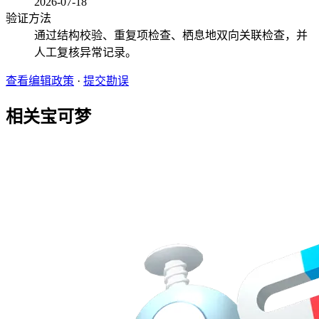
2026-07-18
验证方法
通过结构校验、重复项检查、栖息地双向关联检查，并
人工复核异常记录。
查看编辑政策
·
提交勘误
相关宝可梦