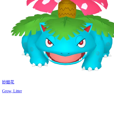
妙蛙花
Grow, Litter