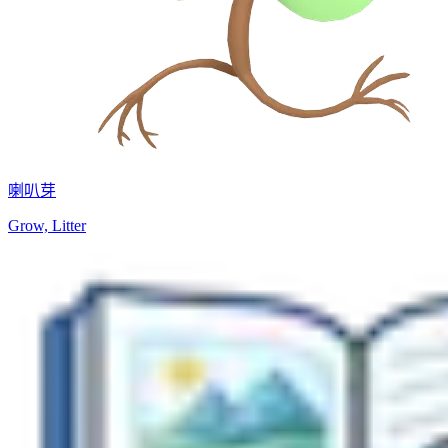
喇叭芽
Grow, Litter