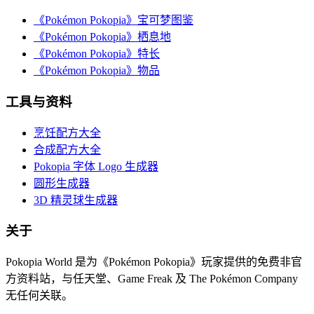
《Pokémon Pokopia》宝可梦图鉴
《Pokémon Pokopia》栖息地
《Pokémon Pokopia》特长
《Pokémon Pokopia》物品
工具与资料
烹饪配方大全
合成配方大全
Pokopia 字体 Logo 生成器
圆形生成器
3D 精灵球生成器
关于
Pokopia World 是为《Pokémon Pokopia》玩家提供的免费非官
方资料站，与任天堂、Game Freak 及 The Pokémon Company
无任何关联。