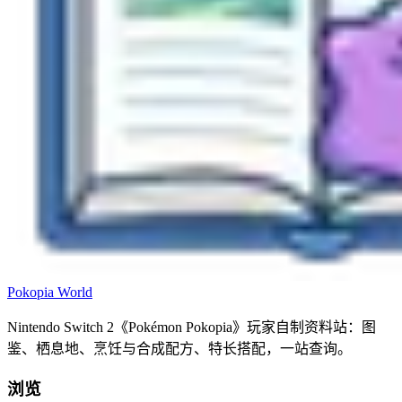
Pokopia
World
Nintendo Switch 2《Pokémon Pokopia》玩家自制资料站：图
鉴、栖息地、烹饪与合成配方、特长搭配，一站查询。
浏览