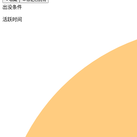
出没条件
活跃时间