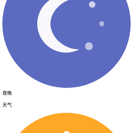
夜晚
天气