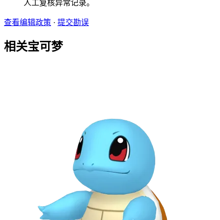
人工复核异常记录。
查看编辑政策
·
提交勘误
相关宝可梦