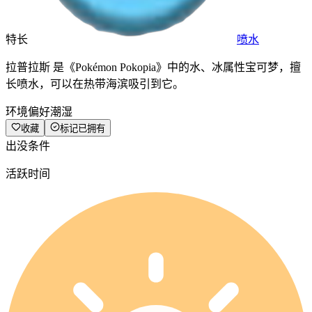
特长
喷水
拉普拉斯 是《Pokémon Pokopia》中的水、冰属性宝可梦，擅
长喷水，可以在热带海滨吸引到它。
环境偏好
潮湿
收藏
标记已拥有
出没条件
活跃时间