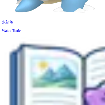
水箭龟
Water, Trade