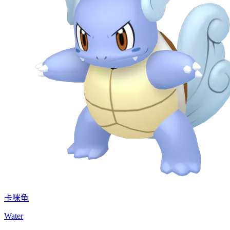
卡咪龟
Water