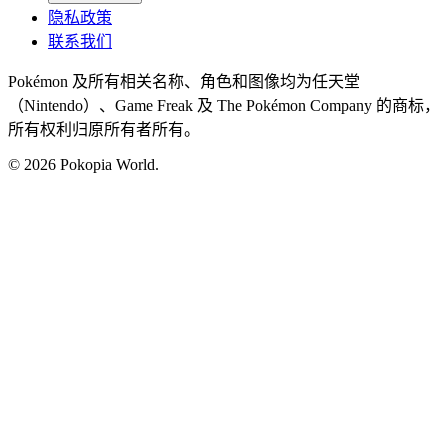
隐私政策
联系我们
Pokémon 及所有相关名称、角色和图像均为任天堂
（Nintendo）、Game Freak 及 The Pokémon Company 的商标，
所有权利归原所有者所有。
© 2026 Pokopia World.