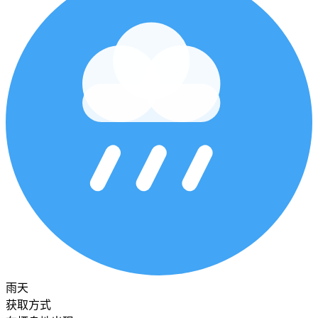
雨天
获取方式