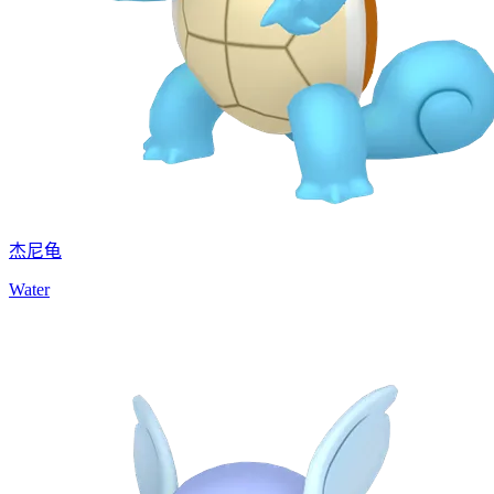
杰尼龟
Water