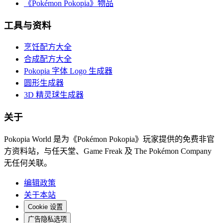
《Pokémon Pokopia》物品
工具与资料
烹饪配方大全
合成配方大全
Pokopia 字体 Logo 生成器
圆形生成器
3D 精灵球生成器
关于
Pokopia World 是为《Pokémon Pokopia》玩家提供的免费非官
方资料站，与任天堂、Game Freak 及 The Pokémon Company
无任何关联。
编辑政策
关于本站
Cookie 设置
广告隐私选项