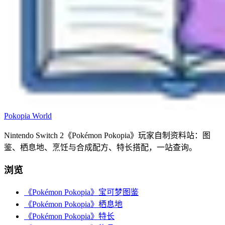
Pokopia
World
Nintendo Switch 2《Pokémon Pokopia》玩家自制资料站：图
鉴、栖息地、烹饪与合成配方、特长搭配，一站查询。
浏览
《Pokémon Pokopia》宝可梦图鉴
《Pokémon Pokopia》栖息地
《Pokémon Pokopia》特长