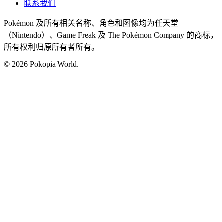
联系我们
Pokémon 及所有相关名称、角色和图像均为任天堂
（Nintendo）、Game Freak 及 The Pokémon Company 的商标，
所有权利归原所有者所有。
© 2026 Pokopia World.