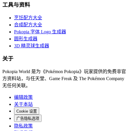
工具与资料
烹饪配方大全
合成配方大全
Pokopia 字体 Logo 生成器
圆形生成器
3D 精灵球生成器
关于
Pokopia World 是为《Pokémon Pokopia》玩家提供的免费非官
方资料站，与任天堂、Game Freak 及 The Pokémon Company
无任何关联。
编辑政策
关于本站
Cookie 设置
广告隐私选项
隐私政策