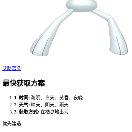
艾路雷朵
最快获取方案
1.
时间
:
黎明、白天、黄昏、夜晚
2.
天气
:
晴天、阴天、雨天
3.
获取方式
:
在栖息地出现
优先建造