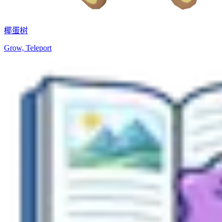
椰蛋树
Grow, Teleport