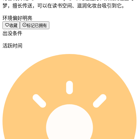
梦，擅长传送，可以在读书空间、滋润化妆台吸引到它。
环境偏好
明亮
收藏
标记已拥有
出没条件
活跃时间