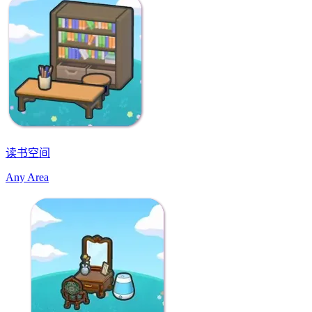
读书空间
Any Area