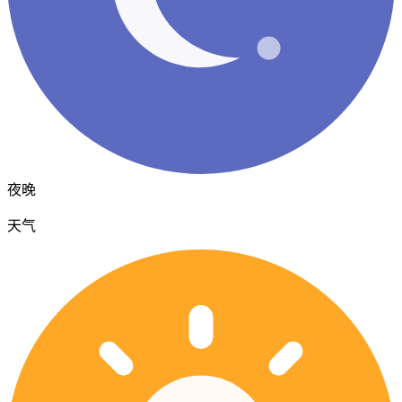
夜晚
天气