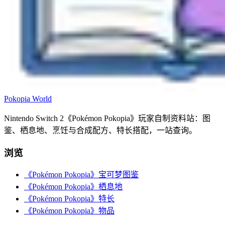
Pokopia
World
Nintendo Switch 2《Pokémon Pokopia》玩家自制资料站：图
鉴、栖息地、烹饪与合成配方、特长搭配，一站查询。
浏览
《Pokémon Pokopia》宝可梦图鉴
《Pokémon Pokopia》栖息地
《Pokémon Pokopia》特长
《Pokémon Pokopia》物品