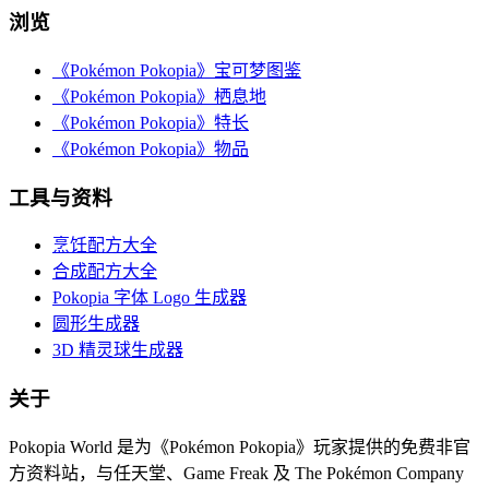
浏览
《Pokémon Pokopia》宝可梦图鉴
《Pokémon Pokopia》栖息地
《Pokémon Pokopia》特长
《Pokémon Pokopia》物品
工具与资料
烹饪配方大全
合成配方大全
Pokopia 字体 Logo 生成器
圆形生成器
3D 精灵球生成器
关于
Pokopia World 是为《Pokémon Pokopia》玩家提供的免费非官
方资料站，与任天堂、Game Freak 及 The Pokémon Company