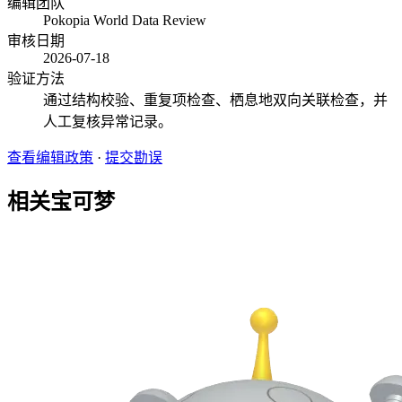
编辑团队
Pokopia World Data Review
审核日期
2026-07-18
验证方法
通过结构校验、重复项检查、栖息地双向关联检查，并
人工复核异常记录。
查看编辑政策
·
提交勘误
相关宝可梦