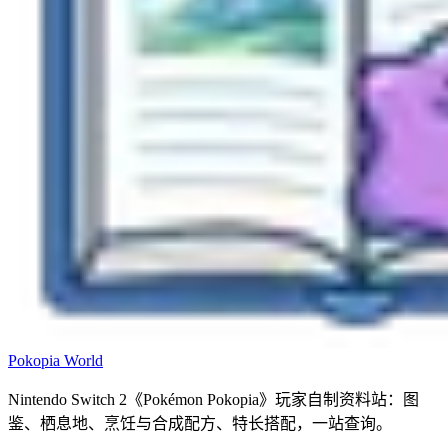
Pokopia
World
Nintendo Switch 2《Pokémon Pokopia》玩家自制资料站：图
鉴、栖息地、烹饪与合成配方、特长搭配，一站查询。