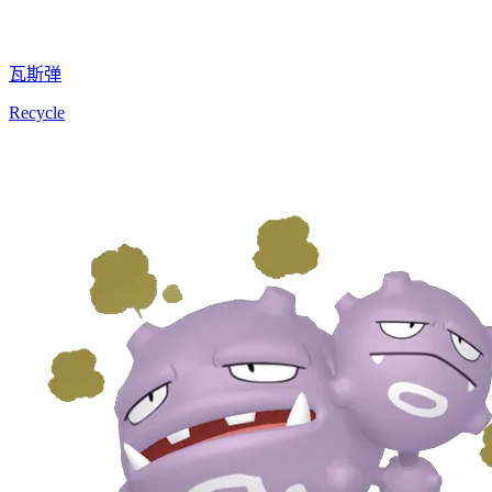
瓦斯弹
Recycle