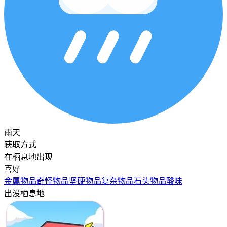
雨天
获取方式
在栖息地出现
喜好
金属物品
奇怪物品
坚硬物品
复杂物品
石头物品
酸味
出没栖息地