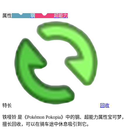
属性
钢
超能力
特长
回收
铁哑铃 是《Pokémon Pokopia》中的钢、超能力属性宝可梦，
擅长回收，可以在骑车途中休息吸引到它。