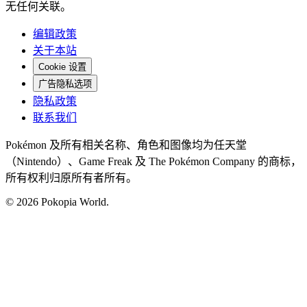
无任何关联。
编辑政策
关于本站
Cookie 设置
广告隐私选项
隐私政策
联系我们
Pokémon 及所有相关名称、角色和图像均为任天堂
（Nintendo）、Game Freak 及 The Pokémon Company 的商标，
所有权利归原所有者所有。
© 2026 Pokopia World.