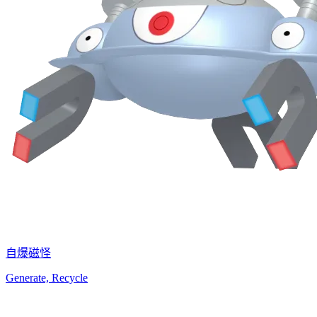
自爆磁怪
Generate, Recycle