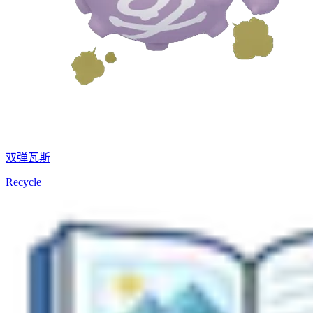
双弹瓦斯
Recycle