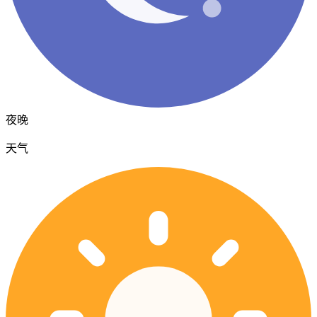
夜晚
天气