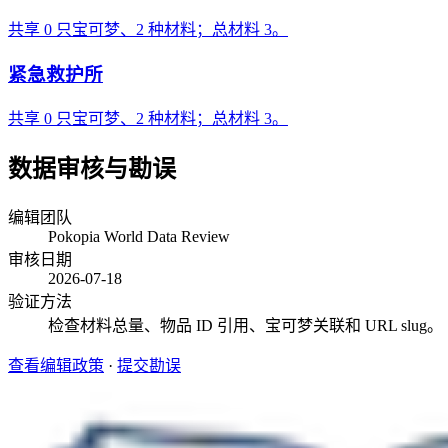
共享 0 只宝可梦、2 种材料；总材料 3。
紧急救护所
共享 0 只宝可梦、2 种材料；总材料 3。
数据审核与勘误
编辑团队
Pokopia World Data Review
审核日期
2026-07-18
验证方法
检查材料总量、物品 ID 引用、宝可梦关联和 URL slug。
查看编辑政策
·
提交勘误