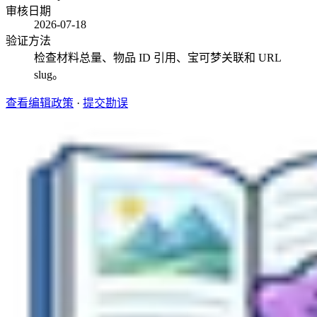
审核日期
2026-07-18
验证方法
检查材料总量、物品 ID 引用、宝可梦关联和 URL
slug。
查看编辑政策
·
提交勘误