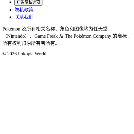
广告隐私选项
隐私政策
联系我们
Pokémon 及所有相关名称、角色和图像均为任天堂
（Nintendo）、Game Freak 及 The Pokémon Company 的商标，
所有权利归原所有者所有。
© 2026 Pokopia World.