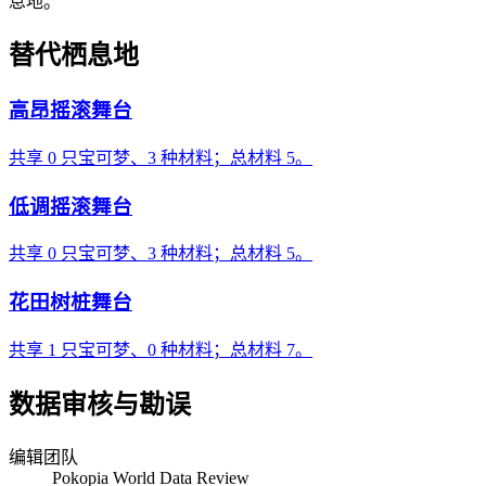
息地。
替代栖息地
高昂摇滚舞台
共享 0 只宝可梦、3 种材料；总材料 5。
低调摇滚舞台
共享 0 只宝可梦、3 种材料；总材料 5。
花田树桩舞台
共享 1 只宝可梦、0 种材料；总材料 7。
数据审核与勘误
编辑团队
Pokopia World Data Review