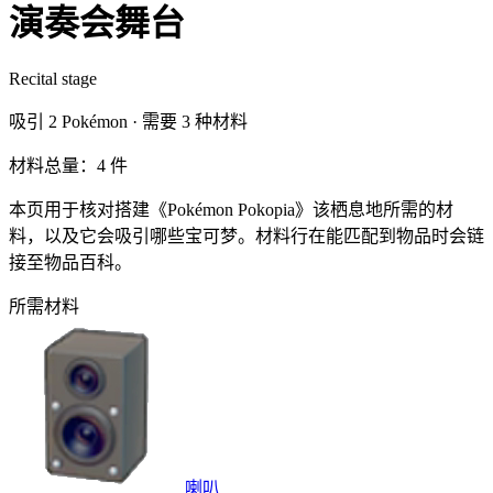
演奏会舞台
Recital stage
吸引
2
Pokémon ·
需要
3
种材料
材料总量：4 件
本页用于核对搭建《Pokémon Pokopia》该栖息地所需的材
料，以及它会吸引哪些宝可梦。材料行在能匹配到物品时会链
接至物品百科。
所需材料
喇叭