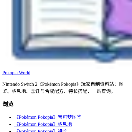
Pokopia
World
Nintendo Switch 2《Pokémon Pokopia》玩家自制资料站：图
鉴、栖息地、烹饪与合成配方、特长搭配，一站查询。
浏览
《Pokémon Pokopia》宝可梦图鉴
《Pokémon Pokopia》栖息地
《Pokémon Pokopia》特长