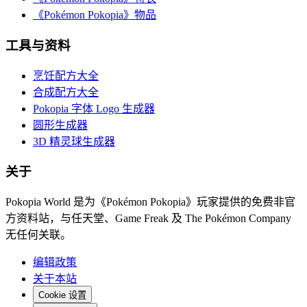
《Pokémon Pokopia》物品
工具与资料
烹饪配方大全
合成配方大全
Pokopia 字体 Logo 生成器
圆形生成器
3D 精灵球生成器
关于
Pokopia World 是为《Pokémon Pokopia》玩家提供的免费非官
方资料站，与任天堂、Game Freak 及 The Pokémon Company
无任何关联。
编辑政策
关于本站
Cookie 设置