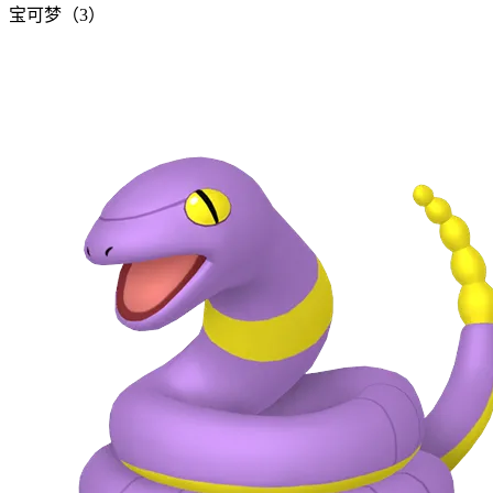
宝可梦（3）