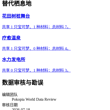
替代栖息地
花田树桩舞台
共享 1 只宝可梦、1 种材料；总材料 7。
疗愈温泉
共享 1 只宝可梦、0 种材料；总材料 4。
水力发电所
共享 0 只宝可梦、1 种材料；总材料 3。
数据审核与勘误
编辑团队
Pokopia World Data Review
审核日期
2026-07-18